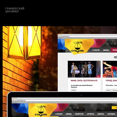
ГРАФИЧЕСКИЙ
ДИЗАЙНЕР